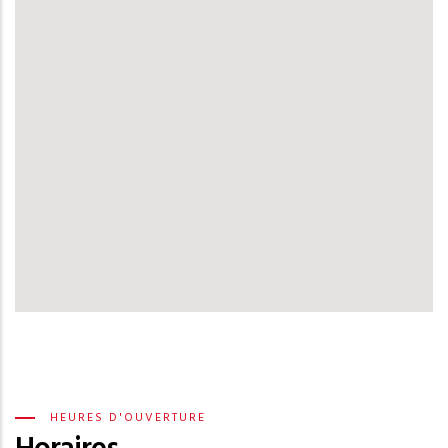
HEURES D'OUVERTURE