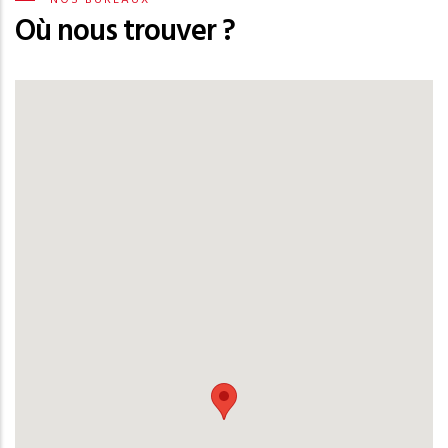
Où nous trouver ?