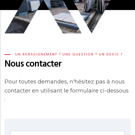
UN RENSEIGNEMENT ? UNE QUESTION ? UN DEVIS ?
Nous contacter
Pour toutes demandes, n'hésitez pas à nous
contacter en utilisant le formulaire ci-dessous
: