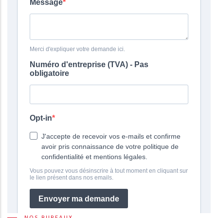
NOS BUREAUX