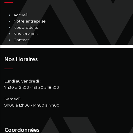
Accueil
Notre entreprise
Nos produits
Nos services
Contact
Nos Horaires
Lundi au vendredi :
7h30 à 12h00 - 13h30 à 18h00
Samedi :
9h00 à 12h00 - 14h00 à 17h00
Coordonnées