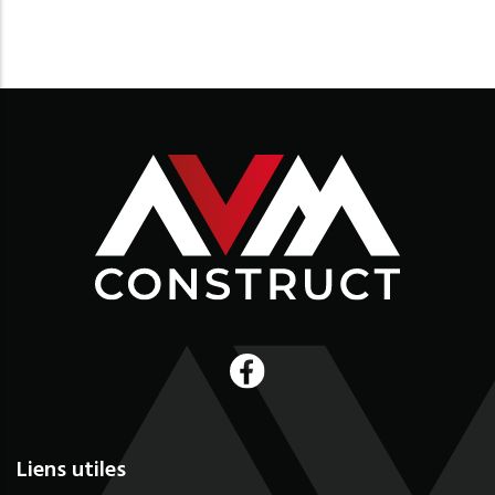
Liens utiles