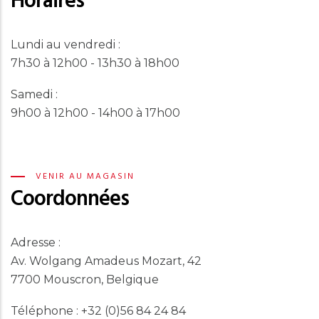
Horaires
Lundi au vendredi :
7h30 à 12h00 - 13h30 à 18h00
Samedi :
9h00 à 12h00 - 14h00 à 17h00
VENIR AU MAGASIN
Coordonnées
Adresse :
Av. Wolgang Amadeus Mozart, 42
7700 Mouscron, Belgique
Téléphone : +32 (0)56 84 24 84