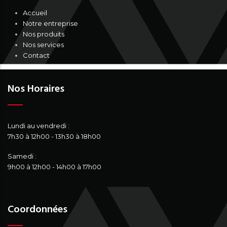
Accueil
Notre entreprise
Nos produits
Nos services
Contact
Nos Horaires
Lundi au vendredi :
7h30 à 12h00 - 13h30 à 18h00
Samedi :
9h00 à 12h00 - 14h00 à 17h00
Coordonnées