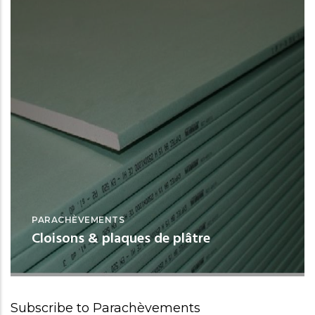
PARACHÈVEMENTS
Cloisons & plaques de plâtre
Standard, ignifuges, hydrofuges
Subscribe to Parachèvements