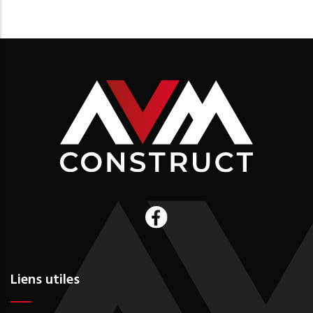
Liens utiles